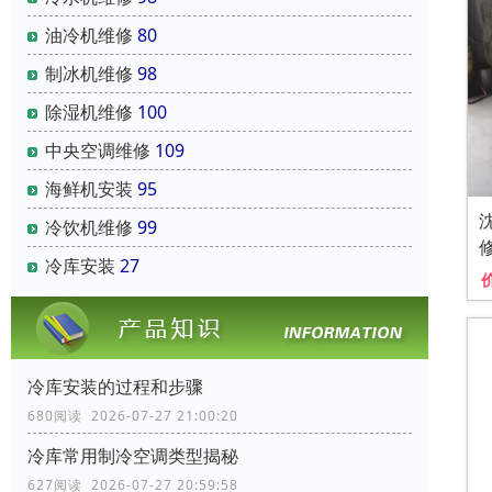
油冷机维修
80
制冰机维修
98
除湿机维修
100
中央空调维修
109
海鲜机安装
95
冷饮机维修
99
冷库安装
27
冷库安装的过程和步骤
680阅读 2026-07-27 21:00:20
冷库常用制冷空调类型揭秘
627阅读 2026-07-27 20:59:58