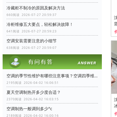
冷藏柜不制冷的原因及解决方法
660阅读 2026-07-27 20:59:37
冷柜维修五大要点，轻松解决故障！
641阅读 2026-07-27 20:59:23
空调安装需要注意的小细节
638阅读 2026-07-27 20:59:07
空调的季节性维护有哪些注意事项？空调四季维护手册
2195阅读 2026-04-02 16:06:51
夏天空调制热开多少度合适？
2370阅读 2026-04-02 16:03:15
空调制热一般调到多少°c
2189阅读 2026-04-02 16:00:16