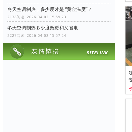
冬天空调制热，多少度才是 “黄金温度”？
2138阅读 2026-04-02 15:59:23
冬天空调制热多少度既暖和又省电
2227阅读 2026-04-02 15:57:24