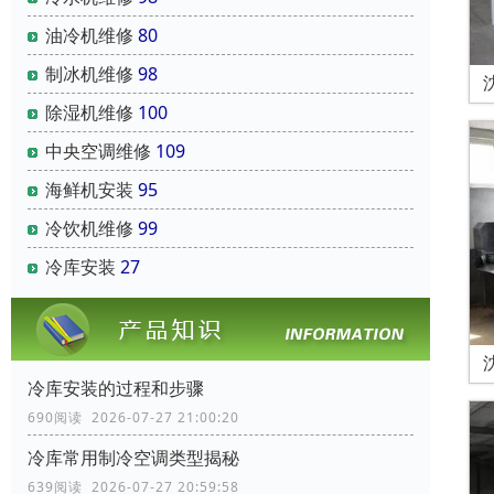
油冷机维修
80
制冰机维修
98
除湿机维修
100
中央空调维修
109
海鲜机安装
95
冷饮机维修
99
冷库安装
27
冷库安装的过程和步骤
690阅读 2026-07-27 21:00:20
冷库常用制冷空调类型揭秘
639阅读 2026-07-27 20:59:58