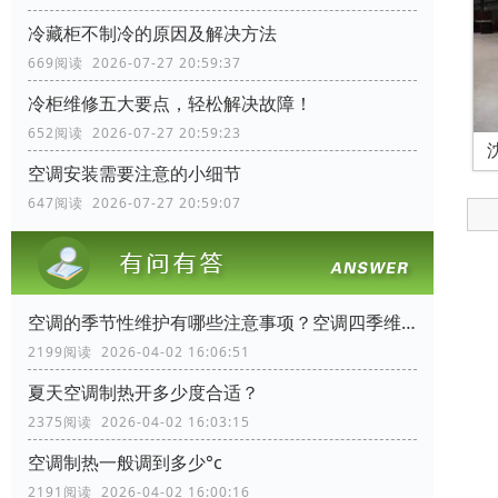
冷藏柜不制冷的原因及解决方法
669阅读 2026-07-27 20:59:37
冷柜维修五大要点，轻松解决故障！
652阅读 2026-07-27 20:59:23
空调安装需要注意的小细节
647阅读 2026-07-27 20:59:07
空调的季节性维护有哪些注意事项？空调四季维护手册
2199阅读 2026-04-02 16:06:51
夏天空调制热开多少度合适？
2375阅读 2026-04-02 16:03:15
空调制热一般调到多少°c
2191阅读 2026-04-02 16:00:16