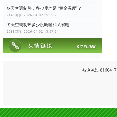
冬天空调制热，多少度才是 “黄金温度”？
2143阅读 2026-04-02 15:59:23
冬天空调制热多少度既暖和又省电
2233阅读 2026-04-02 15:57:24
被浏览过 81604