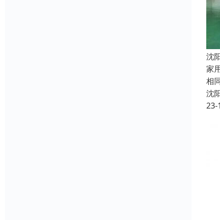
沈
家
相
沈
23-