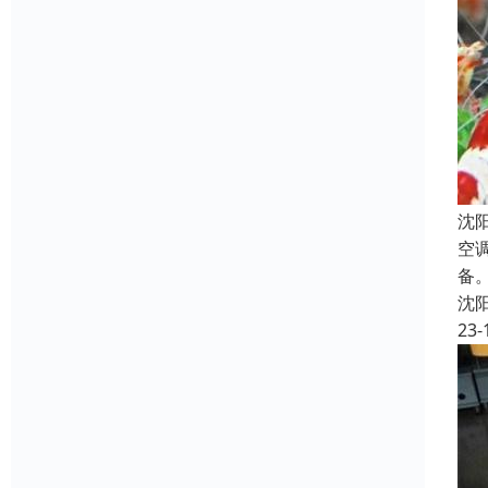
沈
空
备
沈
23-