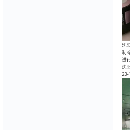
沈
制
进
沈
23-