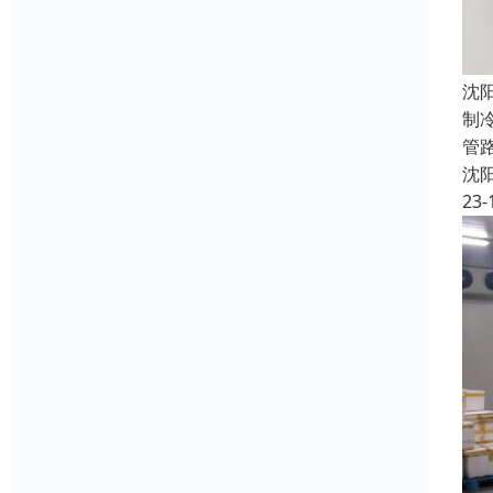
沈
制
管
沈
23-