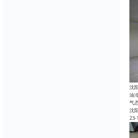
沈
油
气
沈
23-