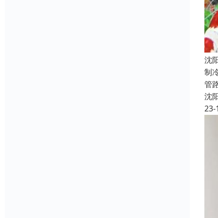
沈
制
管
沈
23-