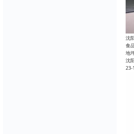
沈
食
地
沈
23-