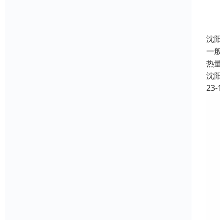
沈
一
热
沈
23-