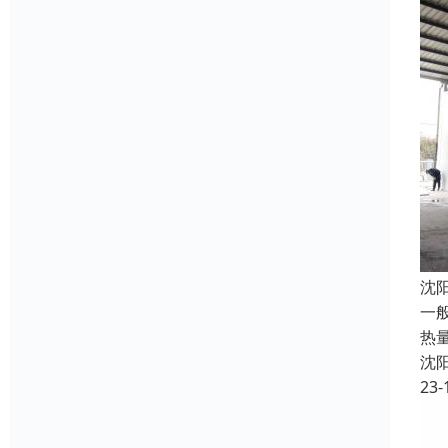
沈
一
热
沈
23-