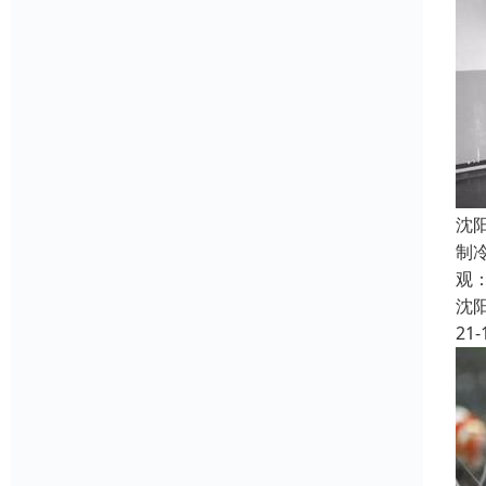
沈
制
观
沈
21-