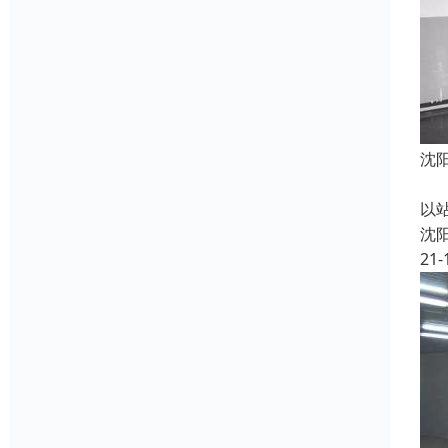
沈
主
以
沈
21-