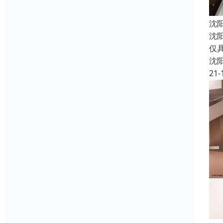
沈
沈
仅
沈
21-