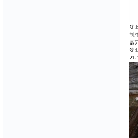
沈
制
需
沈
21-