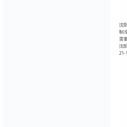
沈
制
需
沈
21-