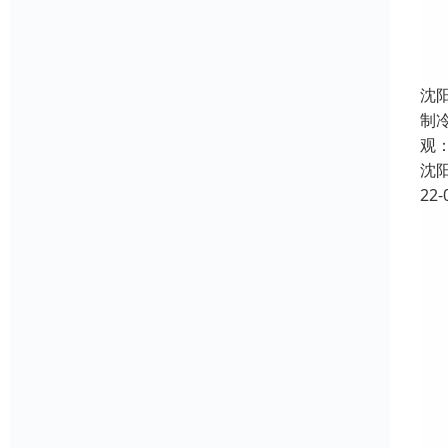
沈
制
观
沈
22-