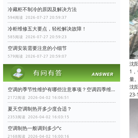
冷藏柜不制冷的原因及解决方法
594阅读 2026-07-27 20:59:37
冷柜维修五大要点，轻松解决故障！
585阅读 2026-07-27 20:59:23
空调安装需要注意的小细节
579阅读 2026-07-27 20:59:07
沈
1
量
沈
空调的季节性维护有哪些注意事项？空调四季维护手册
23-
2172阅读 2026-04-02 16:06:51
夏天空调制热开多少度合适？
2353阅读 2026-04-02 16:03:15
空调制热一般调到多少°c
2168阅读 2026-04-02 16:00:16