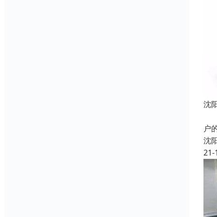
沈
主
户
沈
21-