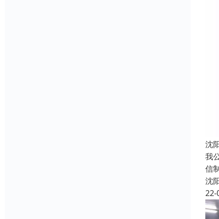
沈
我
信
沈
22-