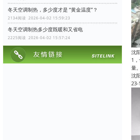
冬天空调制热，多少度才是 “黄金温度”？
2134阅读 2026-04-02 15:59:23
冬天空调制热多少度既暖和又省电
2225阅读 2026-04-02 15:57:24
沈
1
量
沈
23-