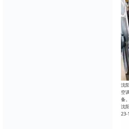
沈
空
备
沈
23-