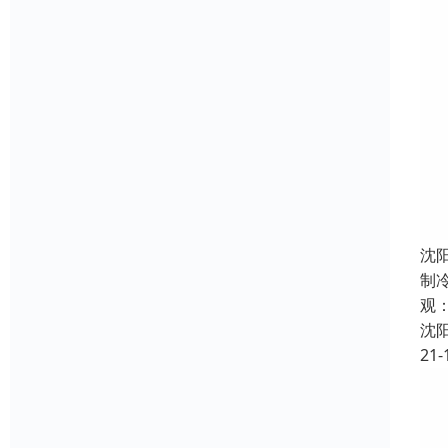
沈
制
观
沈
21-