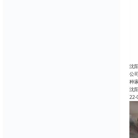
沈
公
种
沈
22-