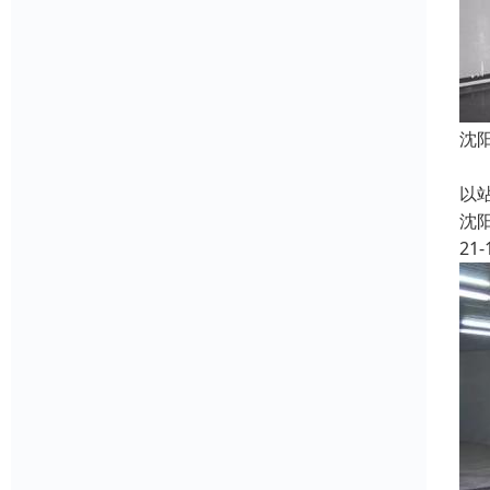
沈
主
以
沈
21-