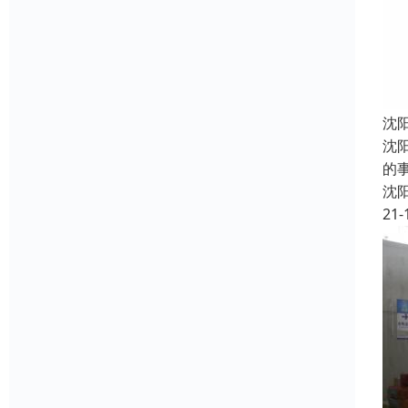
沈
沈
的
沈
21-