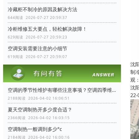
冷藏柜不制冷的原因及解决方法
644阅读 2026-07-27 20:59:37
冷柜维修五大要点，轻松解决故障！
629阅读 2026-07-27 20:59:23
空调安装需要注意的小细节
619阅读 2026-07-27 20:59:07
沈
制
观
沈
空调的季节性维护有哪些注意事项？空调四季维护手册
22-
2188阅读 2026-04-02 16:06:51
夏天空调制热开多少度合适？
2366阅读 2026-04-02 16:03:15
空调制热一般调到多少°c
2184阅读 2026-04-02 16:00:16